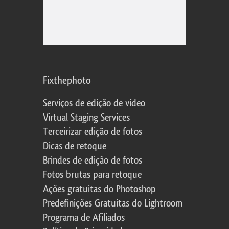
Fixthephoto
Serviços de edição de vídeo
Virtual Staging Services
Terceirizar edição de fotos
Dicas de retoque
Brindes de edição de fotos
Fotos brutas para retoque
Ações gratuitas do Photoshop
Predefinições Gratuitas do Lightroom
Programa de Afiliados