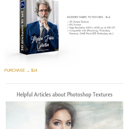
PURCHASE → $14
Helpful Articles about Photoshop Textures