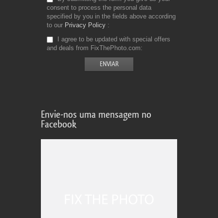
consent to process the personal data
specified by you in the fields above according
to our
Privacy Policy
I agree to be updated with special offers
and deals from FixThePhoto.com
Envie-nos uma mensagem no
Facebook