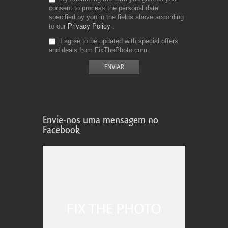
consent to process the personal data
specified by you in the fields above according
to our
Privacy Policy
I agree to be updated with special offers
and deals from FixThePhoto.com
Envie-nos uma mensagem no
Facebook