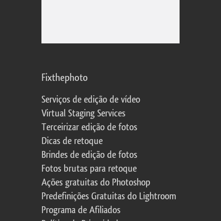
Fixthephoto
Serviços de edição de vídeo
Virtual Staging Services
Terceirizar edição de fotos
Dicas de retoque
Brindes de edição de fotos
Fotos brutas para retoque
Ações gratuitas do Photoshop
Predefinições Gratuitas do Lightroom
Programa de Afiliados