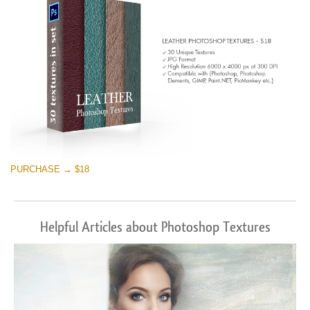
PURCHASE → $18
Helpful Articles about Photoshop Textures