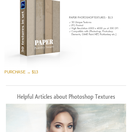
PURCHASE → $13
Helpful Articles about Photoshop Textures