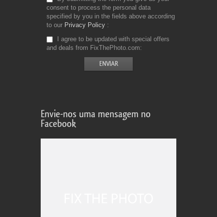
consent to process the personal data
specified by you in the fields above according
to our
Privacy Policy
I agree to be updated with special offers
and deals from FixThePhoto.com
Envie-nos uma mensagem no
Facebook