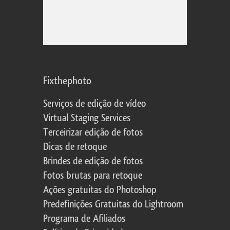
Fixthephoto
Serviços de edição de vídeo
Virtual Staging Services
Terceirizar edição de fotos
Dicas de retoque
Brindes de edição de fotos
Fotos brutas para retoque
Ações gratuitas do Photoshop
Predefinições Gratuitas do Lightroom
Programa de Afiliados