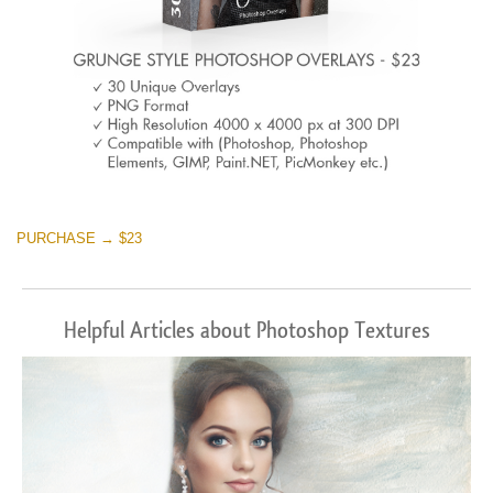
PURCHASE → $23
Helpful Articles about Photoshop Textures