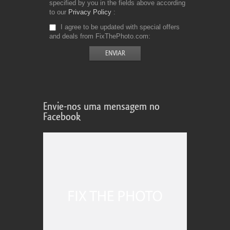
specified by you in the fields above according
to our
Privacy Policy
I agree to be updated with special offers
and deals from FixThePhoto.com
Envie-nos uma mensagem no
Facebook