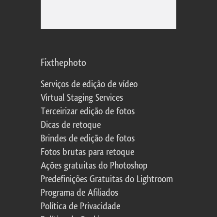
Fixthephoto
Serviços de edição de vídeo
Virtual Staging Services
Terceirizar edição de fotos
Dicas de retoque
Brindes de edição de fotos
Fotos brutas para retoque
Ações gratuitas do Photoshop
Predefinições Gratuitas do Lightroom
Programa de Afiliados
Política de Privacidade