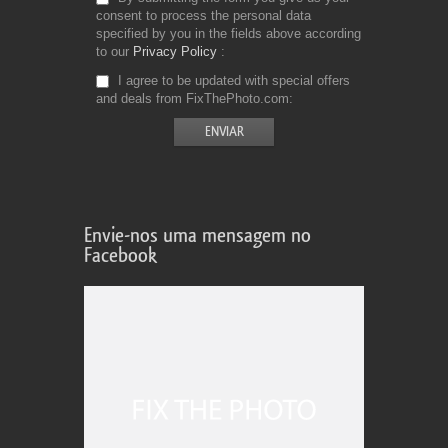
consent to process the personal data
specified by you in the fields above according
to our
Privacy Policy
I agree to be updated with special offers
and deals from FixThePhoto.com
Envie-nos uma mensagem no
Facebook