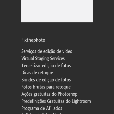
Fixthephoto
Serviços de edição de vídeo
Virtual Staging Services
Terceirizar edição de fotos
Dicas de retoque
Brindes de edição de fotos
Fotos brutas para retoque
Ações gratuitas do Photoshop
Predefinições Gratuitas do Lightroom
Programa de Afiliados