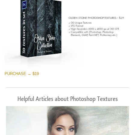
PURCHASE → $19
Helpful Articles about Photoshop Textures