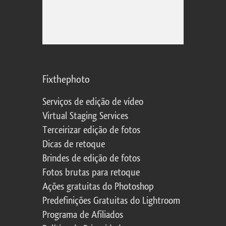
Fixthephoto
Serviços de edição de vídeo
Virtual Staging Services
Terceirizar edição de fotos
Dicas de retoque
Brindes de edição de fotos
Fotos brutas para retoque
Ações gratuitas do Photoshop
Predefinições Gratuitas do Lightroom
Programa de Afiliados