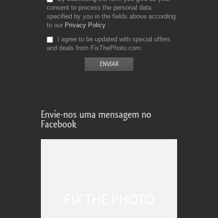
consent to process the personal data
specified by you in the fields above according
to our
Privacy Policy
I agree to be updated with special offers
and deals from FixThePhoto.com
Envie-nos uma mensagem no
Facebook