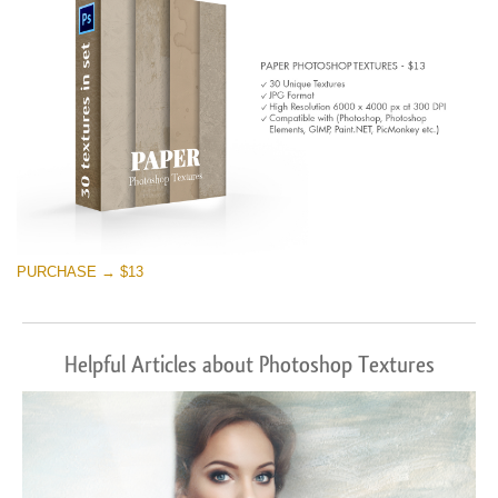
PURCHASE → $13
Helpful Articles about Photoshop Textures