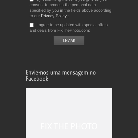
consent to process the personal data
specified by you in the fields above according
to our
Privacy Policy
I agree to be updated with special offers
and deals from FixThePhoto.com
Envie-nos uma mensagem no
Facebook