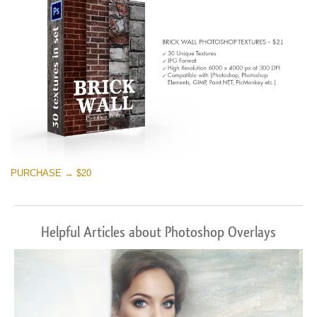
PURCHASE → $20
Helpful Articles about Photoshop Overlays