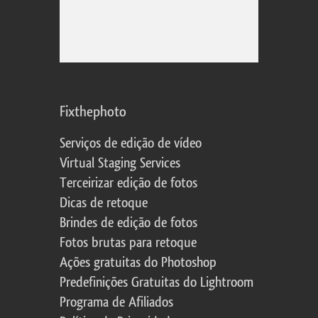
Fixthephoto
Serviços de edição de vídeo
Virtual Staging Services
Terceirizar edição de fotos
Dicas de retoque
Brindes de edição de fotos
Fotos brutas para retoque
Ações gratuitas do Photoshop
Predefinições Gratuitas do Lightroom
Programa de Afiliados