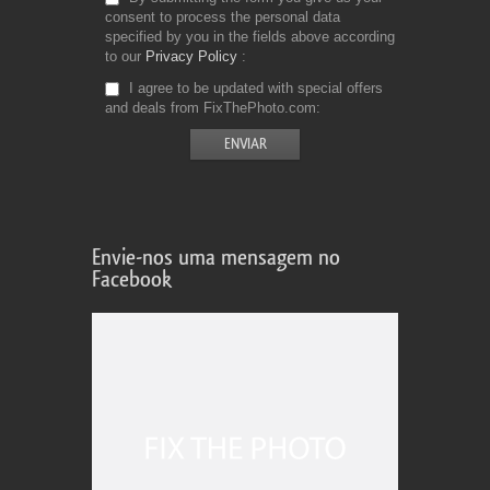
consent to process the personal data
specified by you in the fields above according
to our
Privacy Policy
I agree to be updated with special offers
and deals from FixThePhoto.com
Envie-nos uma mensagem no
Facebook