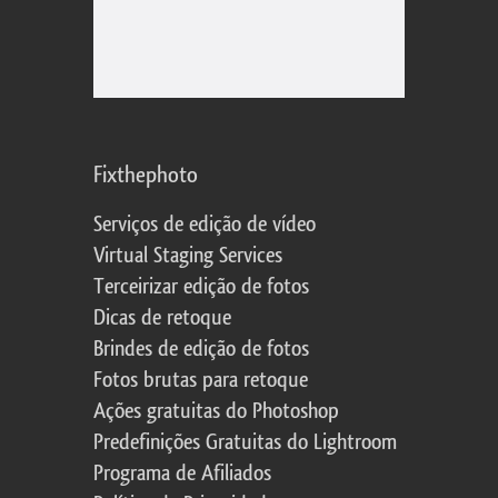
Fixthephoto
Serviços de edição de vídeo
Virtual Staging Services
Terceirizar edição de fotos
Dicas de retoque
Brindes de edição de fotos
Fotos brutas para retoque
Ações gratuitas do Photoshop
Predefinições Gratuitas do Lightroom
Programa de Afiliados