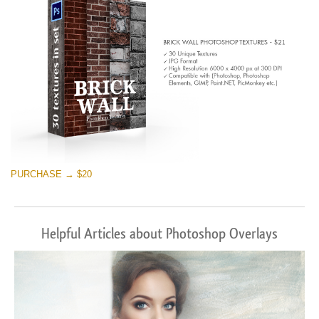
PURCHASE → $20
Helpful Articles about Photoshop Overlays