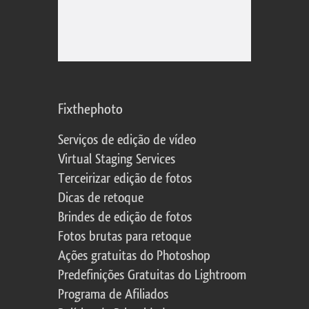
Fixthephoto
Serviços de edição de vídeo
Virtual Staging Services
Terceirizar edição de fotos
Dicas de retoque
Brindes de edição de fotos
Fotos brutas para retoque
Ações gratuitas do Photoshop
Predefinições Gratuitas do Lightroom
Programa de Afiliados