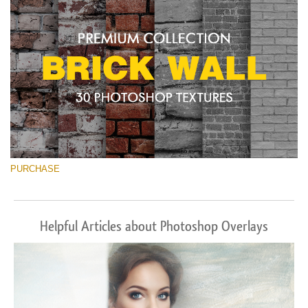
PURCHASE
Helpful Articles about Photoshop Overlays