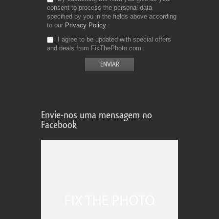
consent to process the personal data
specified by you in the fields above according
to our
Privacy Policy
I agree to be updated with special offers
and deals from FixThePhoto.com
Envie-nos uma mensagem no
Facebook