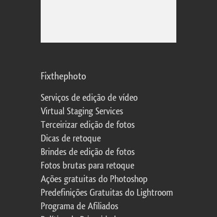
Fixthephoto
Serviços de edição de vídeo
Virtual Staging Services
Terceirizar edição de fotos
Dicas de retoque
Brindes de edição de fotos
Fotos brutas para retoque
Ações gratuitas do Photoshop
Predefinições Gratuitas do Lightroom
Programa de Afiliados