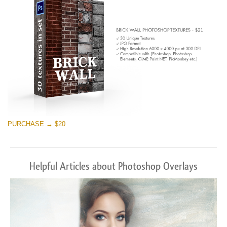
PURCHASE → $20
Helpful Articles about Photoshop Overlays