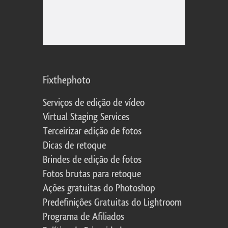
Fixthephoto
Serviços de edição de vídeo
Virtual Staging Services
Terceirizar edição de fotos
Dicas de retoque
Brindes de edição de fotos
Fotos brutas para retoque
Ações gratuitas do Photoshop
Predefinições Gratuitas do Lightroom
Programa de Afiliados