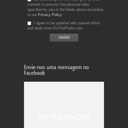
consent to process the personal data
specified by you in the fields above according
to our
Privacy Policy
I agree to be updated with special offers
and deals from FixThePhoto.com
Envie-nos uma mensagem no
Facebook