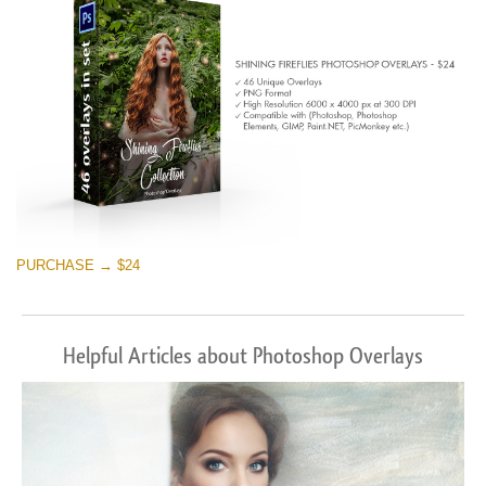
Download Grátis
PURCHASE → $24
Helpful Articles about Photoshop Overlays