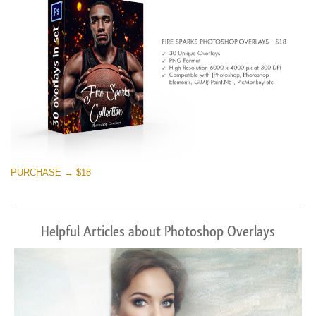
PURCHASE → $18
Helpful Articles about Photoshop Overlays