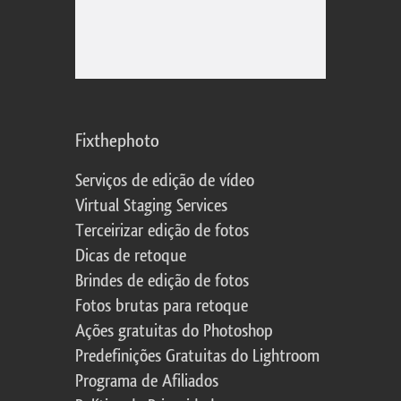
Fixthephoto
Serviços de edição de vídeo
Virtual Staging Services
Terceirizar edição de fotos
Dicas de retoque
Brindes de edição de fotos
Fotos brutas para retoque
Ações gratuitas do Photoshop
Predefinições Gratuitas do Lightroom
Programa de Afiliados