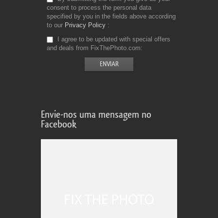
consent to process the personal data
specified by you in the fields above according
to our
Privacy Policy
I agree to be updated with special offers
and deals from FixThePhoto.com
Envie-nos uma mensagem no
Facebook