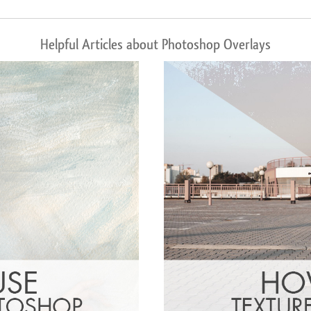
Helpful Articles about Photoshop Overlays