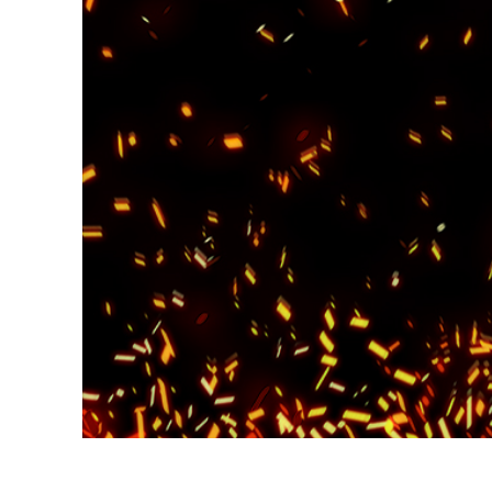
Serviços de