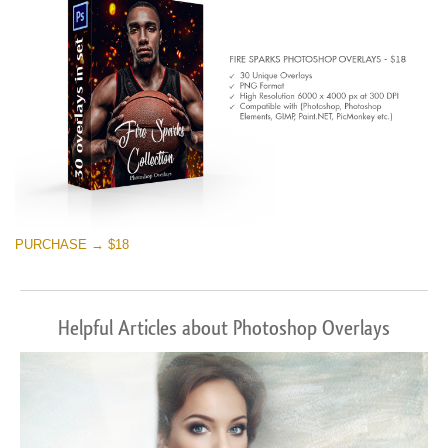
PURCHASE → $18
Helpful Articles about Photoshop Overlays