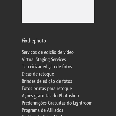
Fixthephoto
Serviços de edição de vídeo
Virtual Staging Services
Terceirizar edição de fotos
Dicas de retoque
Brindes de edição de fotos
Fotos brutas para retoque
Ações gratuitas do Photoshop
Predefinições Gratuitas do Lightroom
Programa de Afiliados