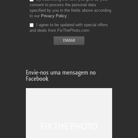
consent to process the personal data
specified by you in the fields above according
to our
Privacy Policy
I agree to be updated with special offers
and deals from FixThePhoto.com
Envie-nos uma mensagem no
Facebook