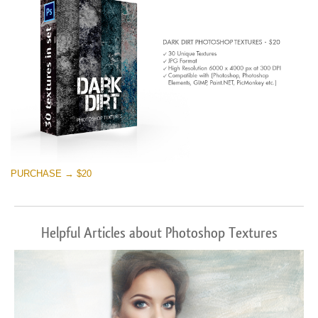
PURCHASE → $20
Helpful Articles about Photoshop Textures