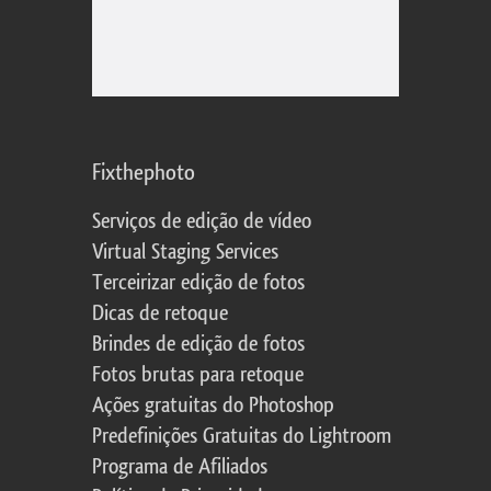
Fixthephoto
Serviços de edição de vídeo
Virtual Staging Services
Terceirizar edição de fotos
Dicas de retoque
Brindes de edição de fotos
Fotos brutas para retoque
Ações gratuitas do Photoshop
Predefinições Gratuitas do Lightroom
Programa de Afiliados