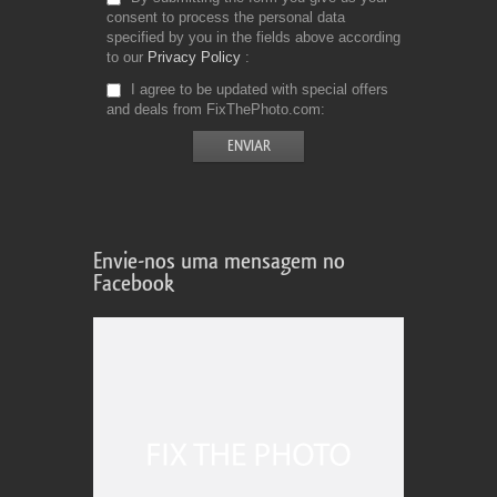
consent to process the personal data
specified by you in the fields above according
to our
Privacy Policy
I agree to be updated with special offers
and deals from FixThePhoto.com
Envie-nos uma mensagem no
Facebook