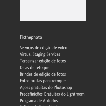
Fixthephoto
Serviços de edição de vídeo
Virtual Staging Services
Terceirizar edição de fotos
Dicas de retoque
Brindes de edição de fotos
Fotos brutas para retoque
Ações gratuitas do Photoshop
Predefinições Gratuitas do Lightroom
Programa de Afiliados