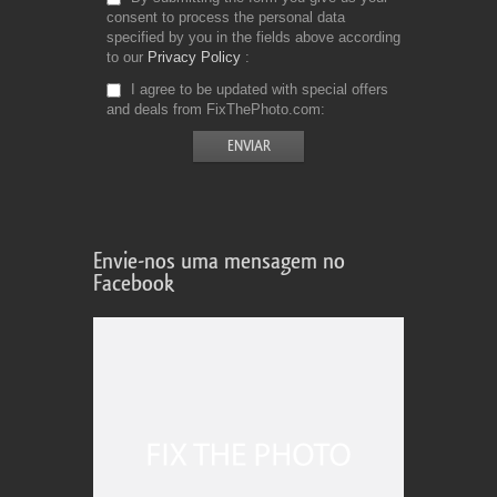
consent to process the personal data
specified by you in the fields above according
to our
Privacy Policy
I agree to be updated with special offers
and deals from FixThePhoto.com
Envie-nos uma mensagem no
Facebook