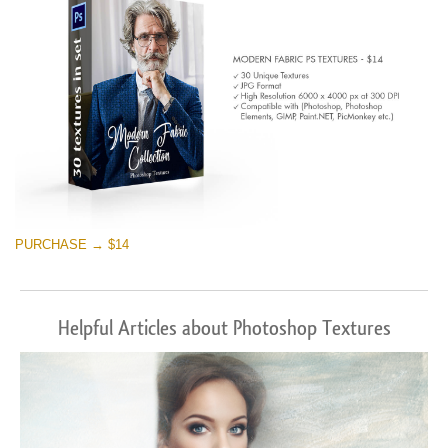
PURCHASE → $14
Helpful Articles about Photoshop Textures