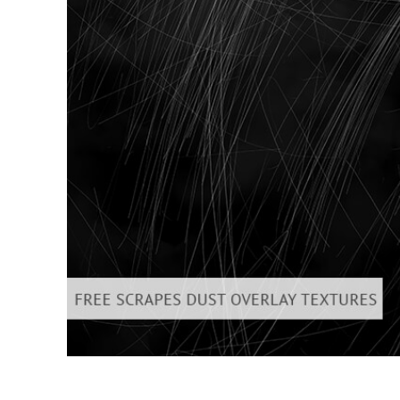
Serviços de