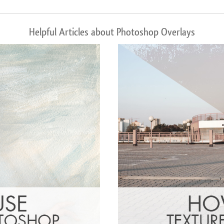
Helpful Articles about Photoshop Overlays