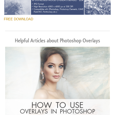
FREE DOWNLOAD
Helpful Articles about Photoshop Overlays