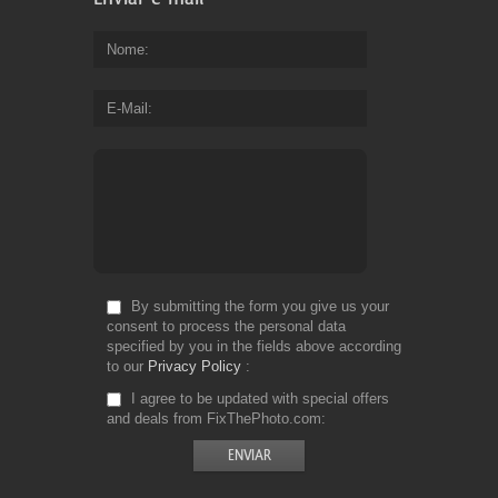
Nome
E-Mail
By submitting the form you give us your
consent to process the personal data
specified by you in the fields above according
to our
Privacy Policy
I agree to be updated with special offers
and deals from FixThePhoto.com