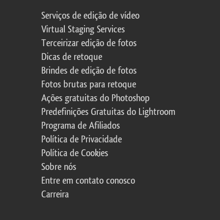
Serviços de edição de vídeo
Virtual Staging Services
Terceirizar edição de fotos
Dicas de retoque
Brindes de edição de fotos
Fotos brutas para retoque
Ações gratuitas do Photoshop
Predefinições Gratuitas do Lightroom
Programa de Afiliados
Política de Privacidade
Política de Cookies
Sobre nós
Entre em contato conosco
Carreira