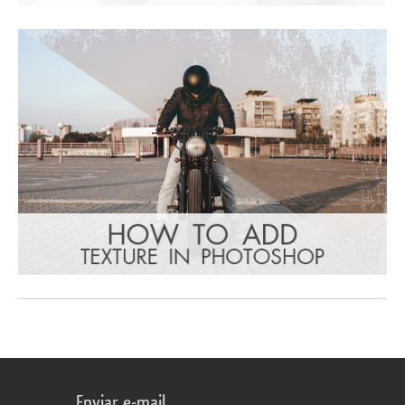
Enviar e-mail