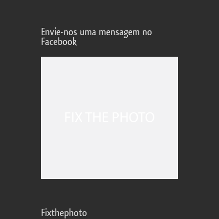
Envie-nos uma mensagem no
Facebook
Fixthephoto