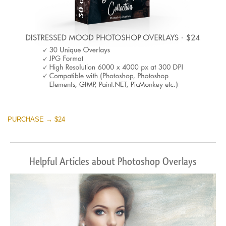
PURCHASE → $24
Helpful Articles about Photoshop Overlays