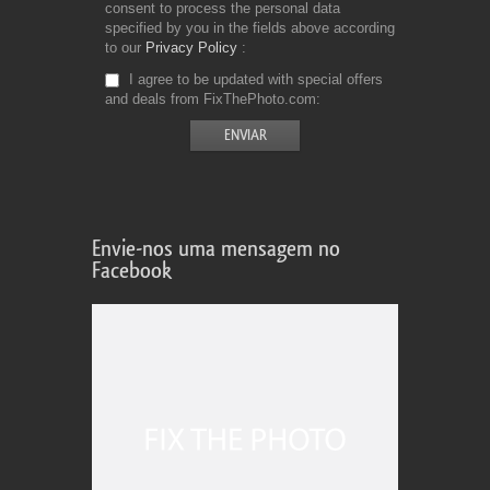
consent to process the personal data
specified by you in the fields above according
to our
Privacy Policy
I agree to be updated with special offers
and deals from FixThePhoto.com
Envie-nos uma mensagem no
Facebook