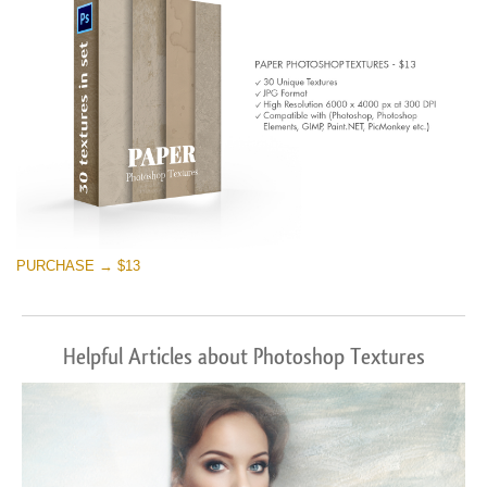
PURCHASE → $13
Helpful Articles about Photoshop Textures