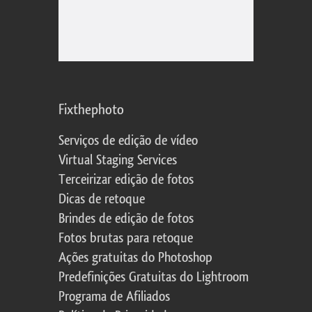
Fixthephoto
Serviços de edição de vídeo
Virtual Staging Services
Terceirizar edição de fotos
Dicas de retoque
Brindes de edição de fotos
Fotos brutas para retoque
Ações gratuitas do Photoshop
Predefinições Gratuitas do Lightroom
Programa de Afiliados