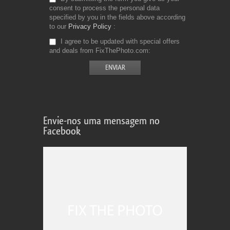
consent to process the personal data
specified by you in the fields above according
to our
Privacy Policy
I agree to be updated with special offers
and deals from FixThePhoto.com
Envie-nos uma mensagem no
Facebook