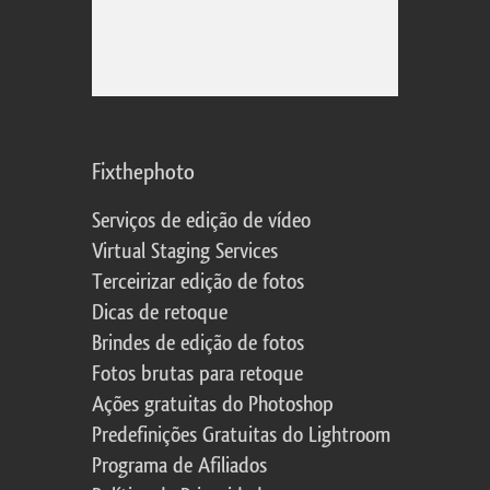
Fixthephoto
Serviços de edição de vídeo
Virtual Staging Services
Terceirizar edição de fotos
Dicas de retoque
Brindes de edição de fotos
Fotos brutas para retoque
Ações gratuitas do Photoshop
Predefinições Gratuitas do Lightroom
Programa de Afiliados