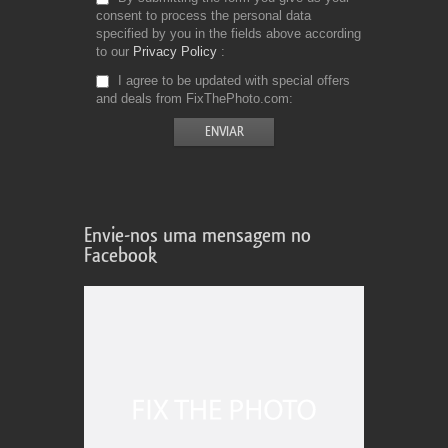
consent to process the personal data
specified by you in the fields above according
to our
Privacy Policy
I agree to be updated with special offers
and deals from FixThePhoto.com
Envie-nos uma mensagem no
Facebook