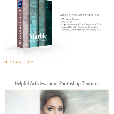
PURCHASE → $22
Helpful Articles about Photoshop Textures