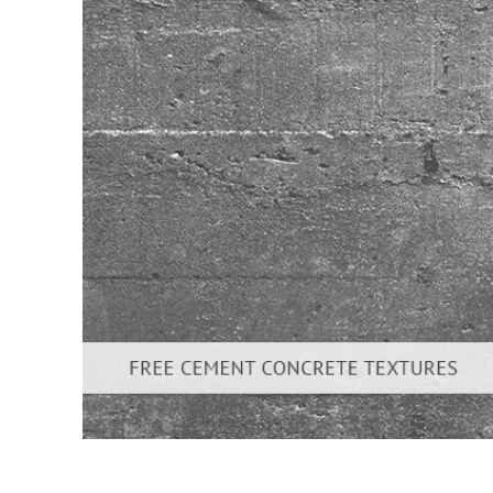
Serviços de