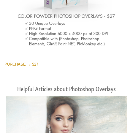
PURCHASE → $27
Helpful Articles about Photoshop Overlays