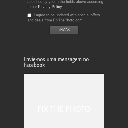
specified by you in the fields above according
to our
Privacy Policy
I agree to be updated with special offers
and deals from FixThePhoto.com
Envie-nos uma mensagem no
Facebook