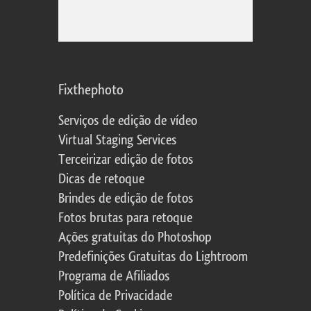
Fixthephoto
Serviços de edição de vídeo
Virtual Staging Services
Terceirizar edição de fotos
Dicas de retoque
Brindes de edição de fotos
Fotos brutas para retoque
Ações gratuitas do Photoshop
Predefinições Gratuitas do Lightroom
Programa de Afiliados
Política de Privacidade