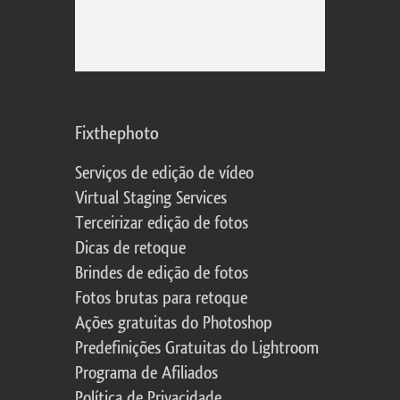
Fixthephoto
Serviços de edição de vídeo
Virtual Staging Services
Terceirizar edição de fotos
Dicas de retoque
Brindes de edição de fotos
Fotos brutas para retoque
Ações gratuitas do Photoshop
Predefinições Gratuitas do Lightroom
Programa de Afiliados
Política de Privacidade