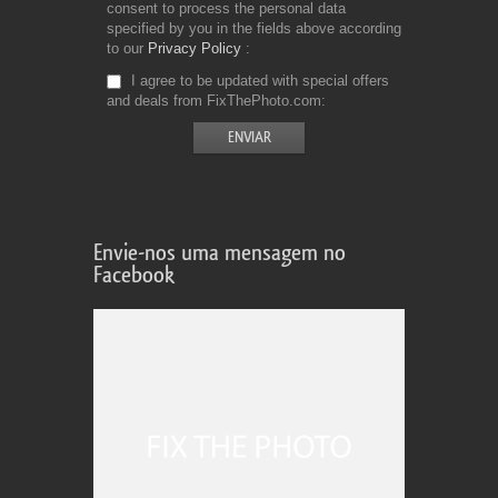
consent to process the personal data
specified by you in the fields above according
to our
Privacy Policy
I agree to be updated with special offers
and deals from FixThePhoto.com
Envie-nos uma mensagem no
Facebook