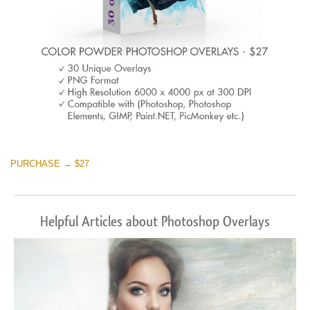
PURCHASE → $27
Helpful Articles about Photoshop Overlays