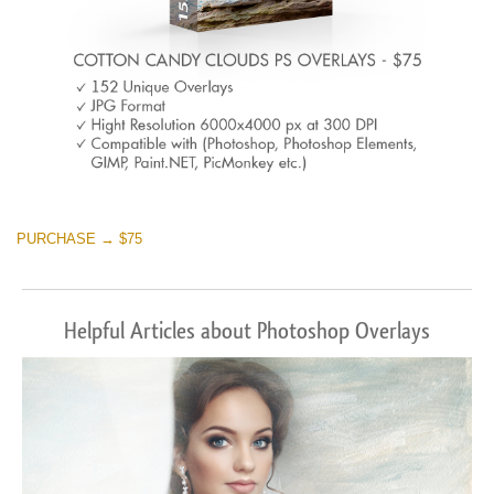
PURCHASE → $75
Helpful Articles about Photoshop Overlays