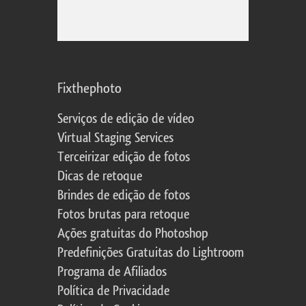
Fixthephoto
Serviços de edição de vídeo
Virtual Staging Services
Terceirizar edição de fotos
Dicas de retoque
Brindes de edição de fotos
Fotos brutas para retoque
Ações gratuitas do Photoshop
Predefinições Gratuitas do Lightroom
Programa de Afiliados
Política de Privacidade