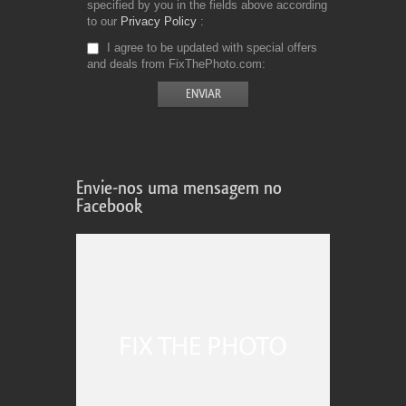
specified by you in the fields above according
to our
Privacy Policy
I agree to be updated with special offers
and deals from FixThePhoto.com
Envie-nos uma mensagem no
Facebook