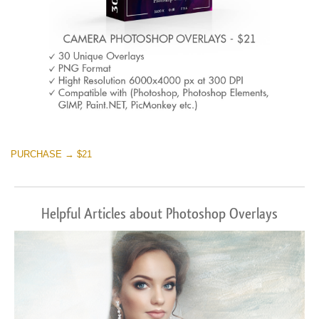
PURCHASE → $21
Helpful Articles about Photoshop Overlays