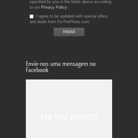
specified by you in the fields above according
to our
Privacy Policy
I agree to be updated with special offers
and deals from FixThePhoto.com
Envie-nos uma mensagem no
Facebook