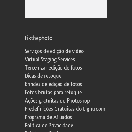
Fixthephoto
Serviços de edição de vídeo
Virtual Staging Services
Terceirizar edição de fotos
Dicas de retoque
Brindes de edição de fotos
Fotos brutas para retoque
Ações gratuitas do Photoshop
Predefinições Gratuitas do Lightroom
Programa de Afiliados
Política de Privacidade