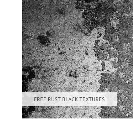
Serviços de