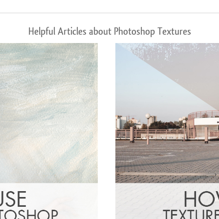
Helpful Articles about Photoshop Textures