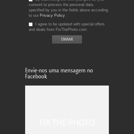
consent to process the personal data
specified by you in the fields above according
to our
Privacy Policy
I agree to be updated with special offers
and deals from FixThePhoto.com
Envie-nos uma mensagem no
Facebook