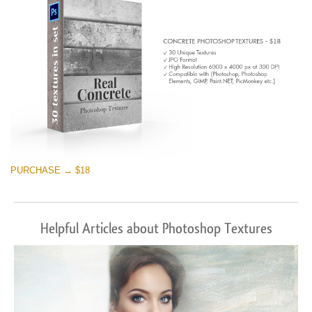
PURCHASE → $18
Helpful Articles about Photoshop Textures