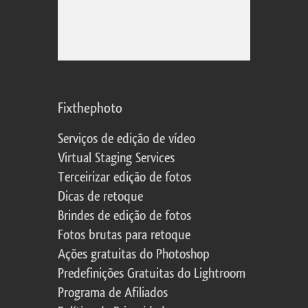
Fixthephoto
Serviços de edição de vídeo
Virtual Staging Services
Terceirizar edição de fotos
Dicas de retoque
Brindes de edição de fotos
Fotos brutas para retoque
Ações gratuitas do Photoshop
Predefinições Gratuitas do Lightroom
Programa de Afiliados