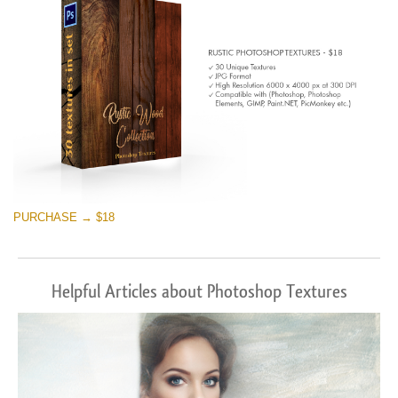
PURCHASE → $18
Helpful Articles about Photoshop Textures