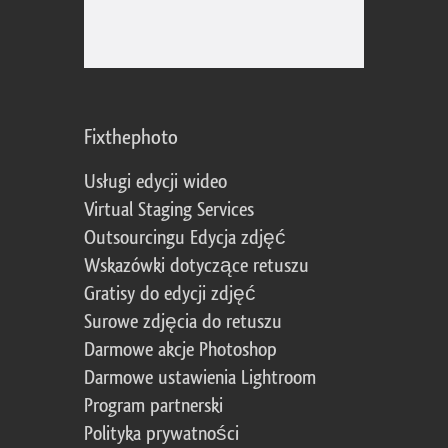
Fixthephoto
Usługi edycji wideo
Virtual Staging Services
Outsourcingu Edycja zdjęć
Wskazówki dotyczące retuszu
Gratisy do edycji zdjęć
Surowe zdjęcia do retuszu
Darmowe akcje Photoshop
Darmowe ustawienia Lightroom
Program partnerski
Polityka prywatności