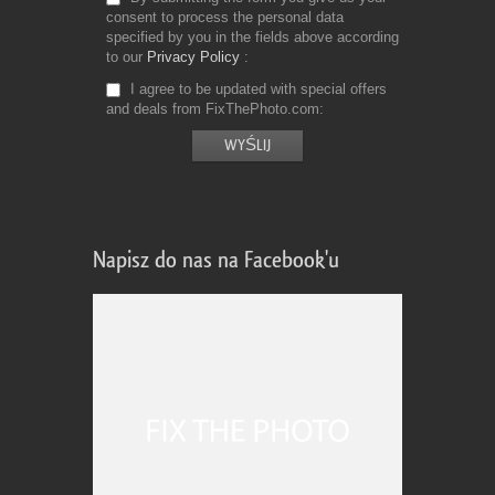
consent to process the personal data
specified by you in the fields above according
to our
Privacy Policy
I agree to be updated with special offers
and deals from FixThePhoto.com
Napisz do nas na Facebook'u