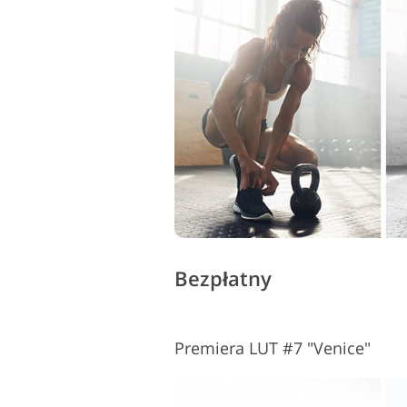
Bezpłatny
Premiera LUT #7 "Venice"