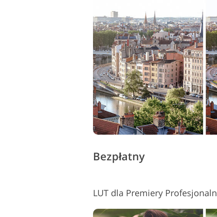
Bezpłatny
LUT dla Premiery Profesjonal