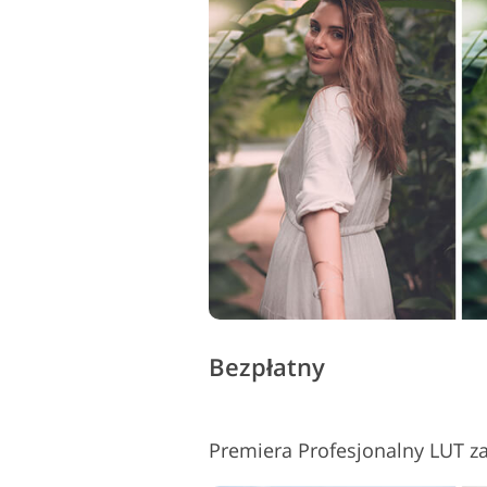
Bezpłatny
Premiera Profesjonalny LUT 