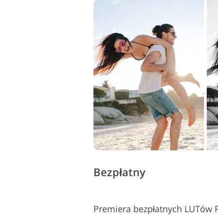
Bezpłatny