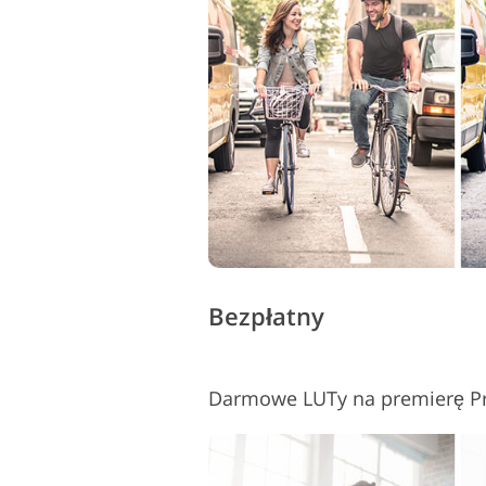
Bezpłatny