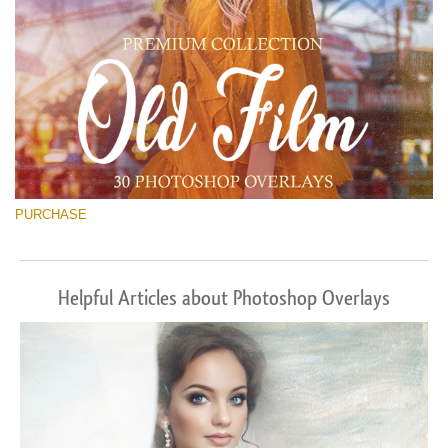
PURCHASE
Helpful Articles about Photoshop Overlays