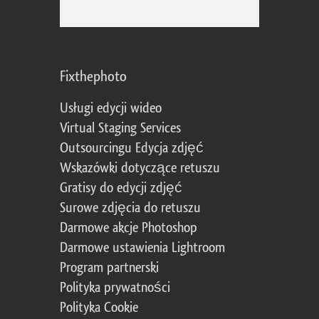
Fixthephoto
Usługi edycji wideo
Virtual Staging Services
Outsourcingu Edycja zdjęć
Wskazówki dotyczące retuszu
Gratisy do edycji zdjęć
Surowe zdjęcia do retuszu
Darmowe akcje Photoshop
Darmowe ustawienia Lightroom
Program partnerski
Polityka prywatności
Polityka Cookie