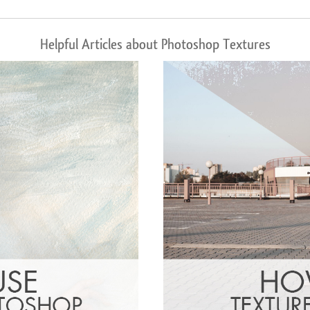
Helpful Articles about Photoshop Textures