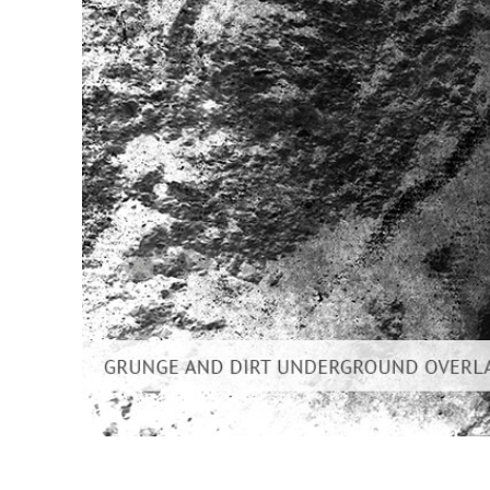
Usługi r