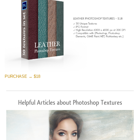
PURCHASE → $18
Helpful Articles about Photoshop Textures