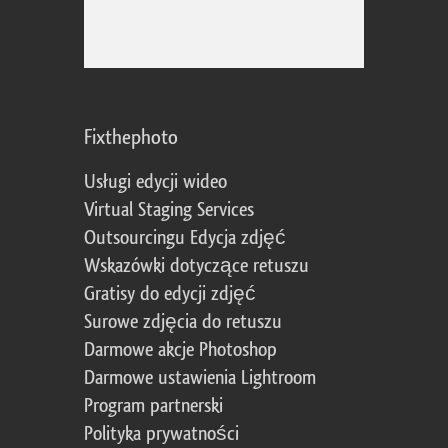
Fixthephoto
Usługi edycji wideo
Virtual Staging Services
Outsourcingu Edycja zdjęć
Wskazówki dotyczące retuszu
Gratisy do edycji zdjęć
Surowe zdjęcia do retuszu
Darmowe akcje Photoshop
Darmowe ustawienia Lightroom
Program partnerski
Polityka prywatności