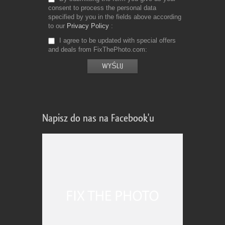
consent to process the personal data
specified by you in the fields above according
to our
Privacy Policy
I agree to be updated with special offers
and deals from FixThePhoto.com
Napisz do nas na Facebook'u