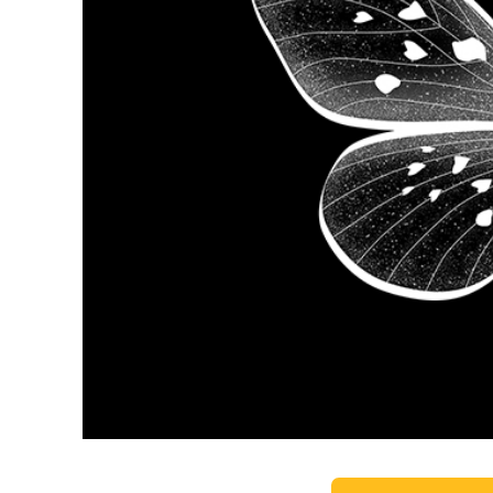
Produk