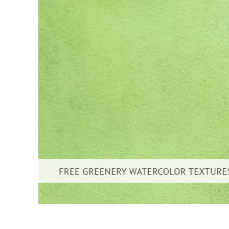
Produk