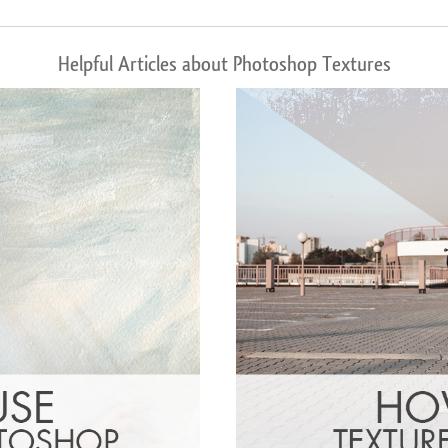
Helpful Articles about Photoshop Textures