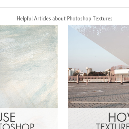
Helpful Articles about Photoshop Textures