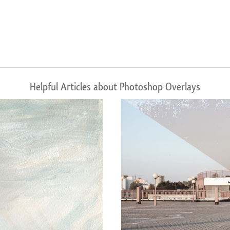
Helpful Articles about Photoshop Overlays