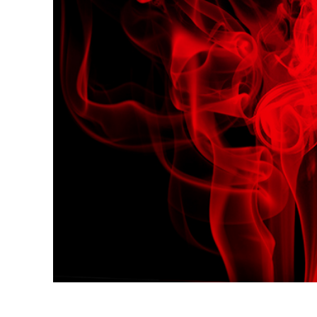
Produk