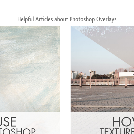
Helpful Articles about Photoshop Overlays