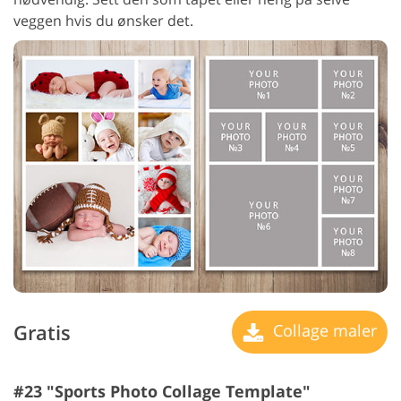
veggen hvis du ønsker det.
Gratis
Collage maler
#23 "Sports Photo Collage Template"