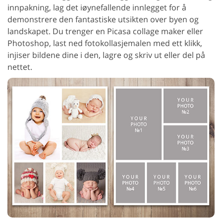
innpakning, lag det iøynefallende innlegget for å
demonstrere den fantastiske utsikten over byen og
landskapet. Du trenger en Picasa collage maker eller
Photoshop, last ned fotokollasjemalen med ett klikk,
injiser bildene dine i den, lagre og skriv ut eller del på
nettet.