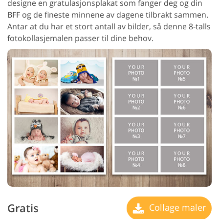
designe en gratulasjonsplakat som fanger deg og din
BFF og de fineste minnene av dagene tilbrakt sammen.
Antar at du har et stort antall av bilder, så denne 8-talls
fotokollasjemalen passer til dine behov.
Gratis
Collage maler