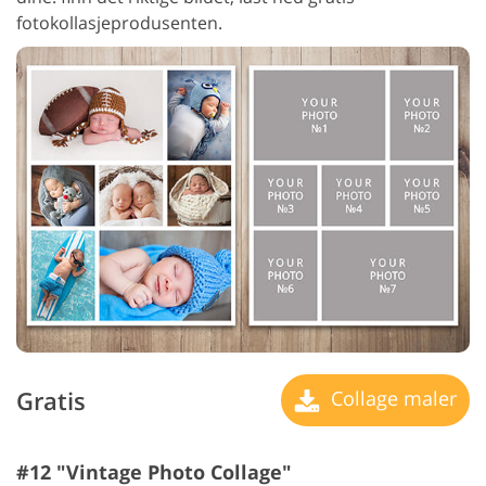
fotokollasjeprodusenten.
Gratis
Collage maler
#12 "Vintage Photo Collage"