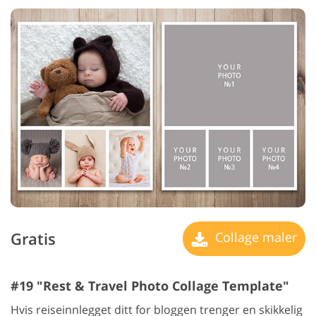
Gratis
Collage maler
#19 "Rest & Travel Photo Collage Template"
Hvis reiseinnlegget ditt for bloggen trenger en skikkelig