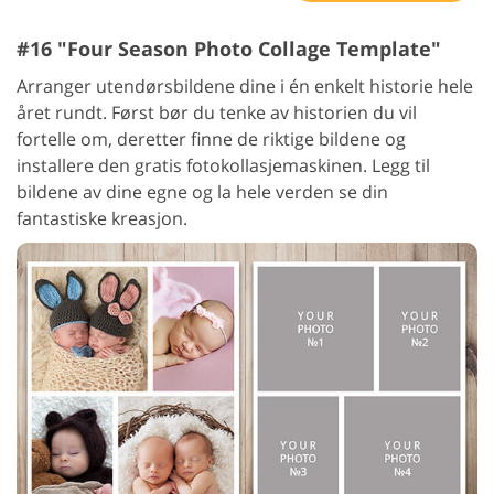
#16 "Four Season Photo Collage Template"
Arranger utendørsbildene dine i én enkelt historie hele
året rundt. Først bør du tenke av historien du vil
fortelle om, deretter finne de riktige bildene og
installere den gratis fotokollasjemaskinen. Legg til
bildene av dine egne og la hele verden se din
fantastiske kreasjon.