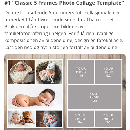
#1 "Classic 5 Frames Photo Collage Template"
Denne forbløffende 5-nummers fotokollasjemalen er
utmerket til å utføre hendelsene du vil ha i minnet.
Bruk den til å komponere bildene av
familiefotografering i helgen. For å få den uvanlige
komposisjonen av bildene dine, design en fotokollasje.
Last den ned og nyt historien fortalt av bildene dine.