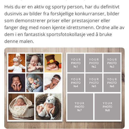
Hvis du er en aktiv og sporty person, har du definitivt
dusinvis av bilder fra forskjellige konkurranser, bilder
som demonstrerer priser eller prestasjoner eller
fanger deg med noen kjente idrettsmenn. Ordne alle av
dem i en fantastisk sportsfotokollasje ved å bruke
denne malen.