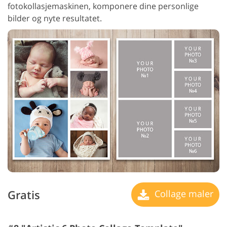
fotokollasjemaskinen, komponere dine personlige
bilder og nyte resultatet.
Gratis
Collage maler