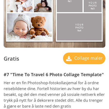
Gratis
Collage maler
#7 "Time To Travel 6 Photo Collage Template"
Her er en fin Photoshop-fotokollasjemal for å ordne
reisebildene dine. Fortell historien av hver by du har
besøkt, og del den med venner på sosiale nettverk eller
trykk på nytt for å dekorere stedet ditt. Alle du trenger
å gjøre er bare å laste ned den gratis