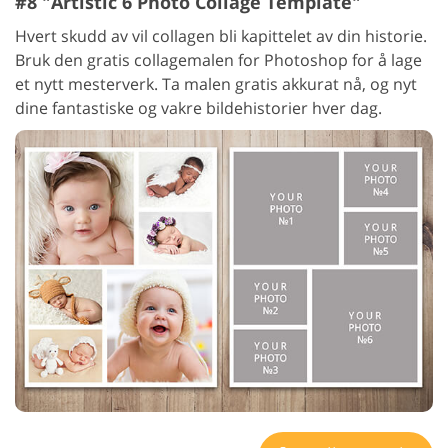
#8 "Artistic 6 Photo Collage Template"
Hvert skudd av vil collagen bli kapittelet av din historie.
Bruk den gratis collagemalen for Photoshop for å lage
et nytt mesterverk. Ta malen gratis akkurat nå, og nyt
dine fantastiske og vakre bildehistorier hver dag.