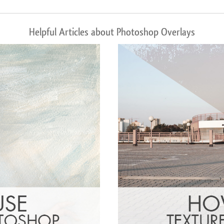
Helpful Articles about Photoshop Overlays