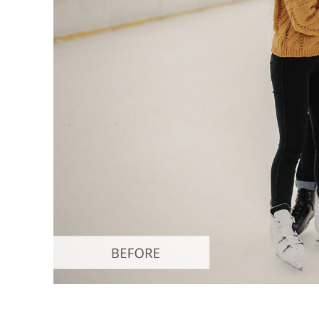
Produk