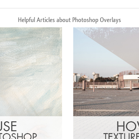
Helpful Articles about Photoshop Overlays