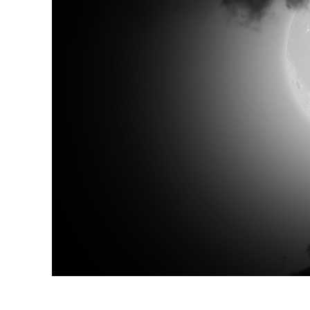
Produk