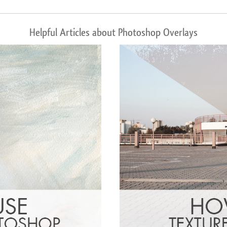
Helpful Articles about Photoshop Overlays