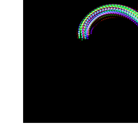
Produk