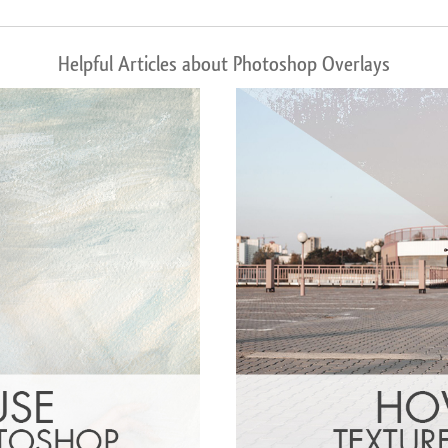
Helpful Articles about Photoshop Overlays