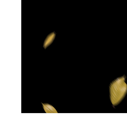
Produk