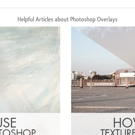
Helpful Articles about Photoshop Overlays