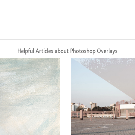
Helpful Articles about Photoshop Overlays