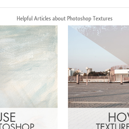
Helpful Articles about Photoshop Textures