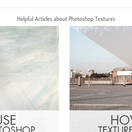
Helpful Articles about Photoshop Textures