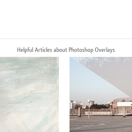
Helpful Articles about Photoshop Overlays