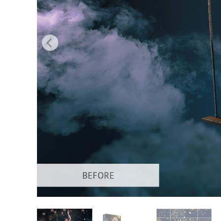
Produk