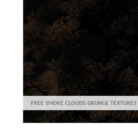
Produk