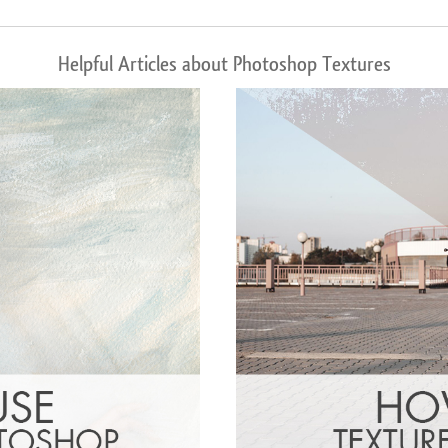
Helpful Articles about Photoshop Textures