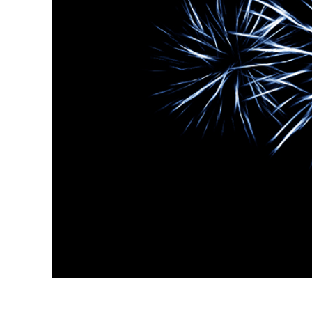
Produk