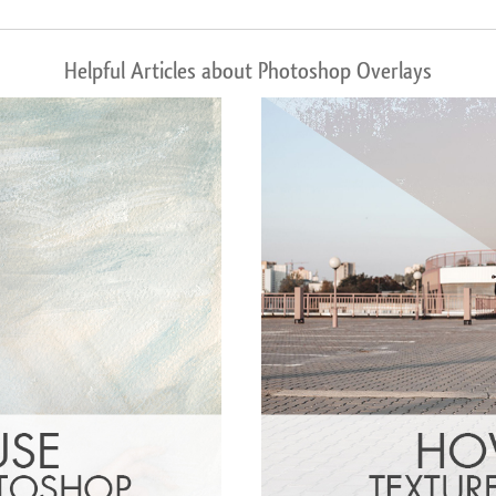
Helpful Articles about Photoshop Overlays